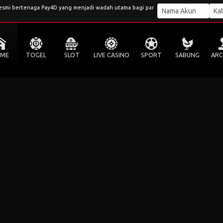
 bertenaga Pay4D yang menjadi wadah utama bagi para pencinta game online Toto 4D 
ME
TOGEL
SLOT
LIVE CASINO
SPORT
SABUNG
ARC