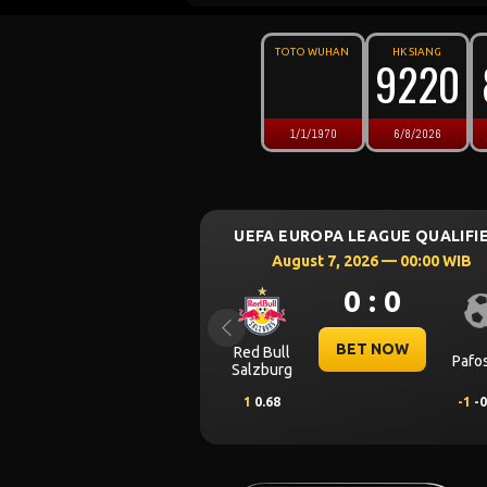
TOTO WUHAN
HK SIANG
9220
1/1/1970
6/8/2026
UEFA EUROPA LEAGUE QUALIFIERS
August 7, 2026 — 00:00 WIB
0 : 0
Previous
BET NOW
Red Bull
Pafos FC
Salzburg
1
0.68
-1
-0.84