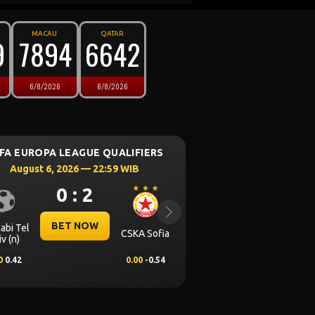
MACAU
QATAR
9
7894
6642
6/8/2026
6/8/2026
UROPA LEAGUE QUALIFIERS
UEFA EUROPA LEAGUE QU
ust 6, 2026 — 22:59 WIB
August 7, 2026 — 00:0
0 : 2
0 : 0
Next
BET NOW
BET NOW
l
FC Hradec
CSKA Sofia
Kralove
0.00
-0.54
-0.5
-0.85