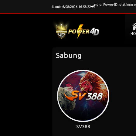
Selamat datang di Power4D, platform resmi
Kamis 6/08/2026 16:58:23
HO
Sabung
SV388