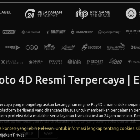
oto 4D Resmi Terpercaya | 
percaya yang mengintegrasikan kecanggihan engine Pay4D aman untuk menjami
i platform berlisensi yang dirancang khusus untuk memberikan pengalaman b
tem proteksi data mutakhir serta layanan transaksi instan 24 jam nonstop. B
 setiap kemenangan Anda di ekosistem digital yang paling solid dan andal.
 konten yang lebih Relevan. Untuk informasi lengkap tentang cookies sil
eserved.
MOBILE
WAP
ijakan Privasi
.