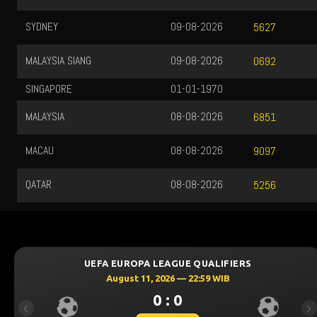
SYDNEY
09-08-2026
5627
MALAYSIA SIANG
09-08-2026
0692
SINGAPORE
01-01-1970
MALAYSIA
08-08-2026
6851
MACAU
08-08-2026
9097
QATAR
08-08-2026
5256
UEFA EUROPA LEAGUE QUALIFIERS
August 11, 2026 — 22:59 WIB
0 : 0
Previous
Ne