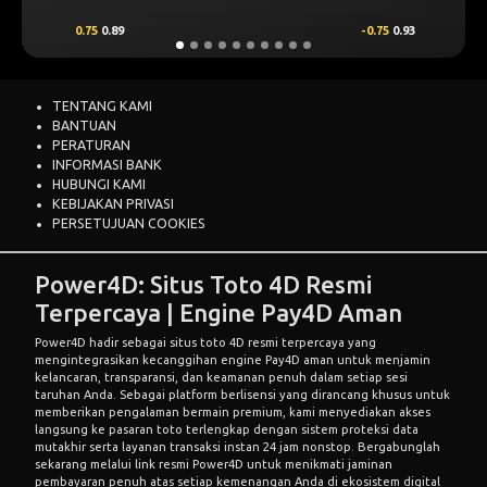
-0.75
0.93
0.75
0.77
TENTANG KAMI
BANTUAN
PERATURAN
INFORMASI BANK
HUBUNGI KAMI
KEBIJAKAN PRIVASI
PERSETUJUAN COOKIES
Power4D: Situs Toto 4D Resmi
Terpercaya | Engine Pay4D Aman
Power4D hadir sebagai situs toto 4D resmi terpercaya yang
mengintegrasikan kecanggihan engine Pay4D aman untuk menjamin
kelancaran, transparansi, dan keamanan penuh dalam setiap sesi
taruhan Anda. Sebagai platform berlisensi yang dirancang khusus untuk
memberikan pengalaman bermain premium, kami menyediakan akses
langsung ke pasaran toto terlengkap dengan sistem proteksi data
mutakhir serta layanan transaksi instan 24 jam nonstop. Bergabunglah
sekarang melalui link resmi Power4D untuk menikmati jaminan
pembayaran penuh atas setiap kemenangan Anda di ekosistem digital