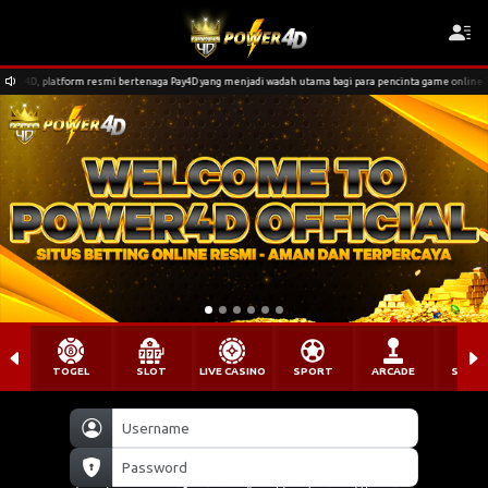
4D, platform resmi bertenaga Pay4D yang menjadi wadah utama bagi para pencinta game online Toto 4D
TOGEL
SLOT
LIVE CASINO
SPORT
ARCADE
SABU