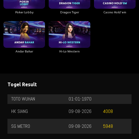
Poker Lobby
Dragon Tiger
Casino Hold'em
Andar Bahar
Hi-Lo Western
Togel Result
TOTO WUHAN
01-01-1970
HK SIANG
09-08-2026
4008
SG METRO
09-08-2026
5948