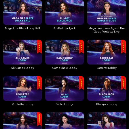
Mega Fire Blaze Lucky Ball
All-Bet Blackjack
Mega Fire Blaze Age of the
Gods Roulette Live
All Games Lobby
Game Show Lobby
Baccarat Lobby
Roulette Lobby
Sicbo Lobby
Blackjack Lobby