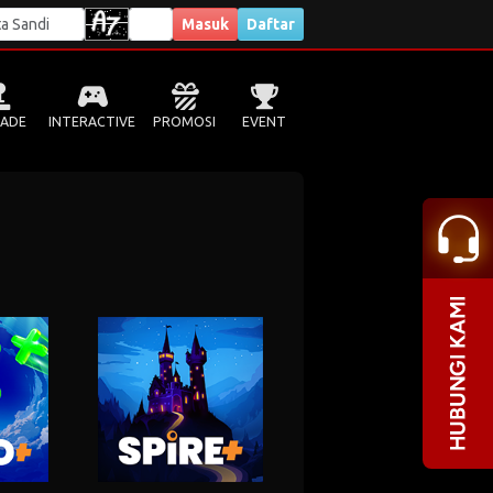
di Indonesia. Kami menghadirkan variasi pasaran togel terlengkap, mulai dari pasar
Masuk
Daftar
ADE
INTERACTIVE
PROMOSI
EVENT