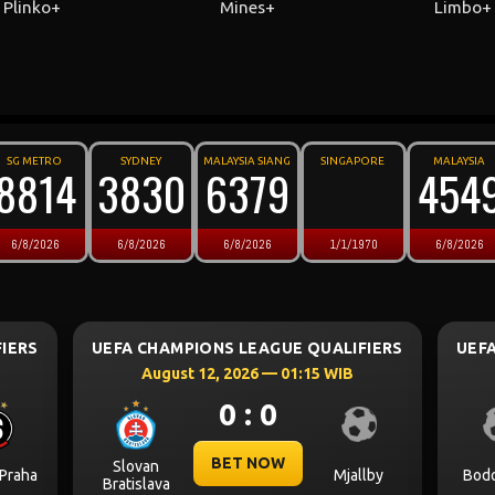
Plinko+
Mines+
Limbo+
SG METRO
SYDNEY
MALAYSIA SIANG
SINGAPORE
MALAYSIA
8814
3830
6379
454
6/8/2026
6/8/2026
6/8/2026
1/1/1970
6/8/2026
 CHAMPIONS LEAGUE QUALIFIERS
UEFA CHAMPIONS LEA
August 12, 2026 — 01:15 WIB
August 11, 2026 
0 : 0
0 : 
BET NOW
BET N
van
Mjallby
Bodo Glimt
slava