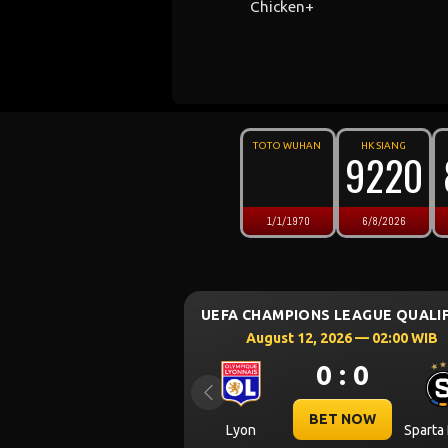
Chicken+
TOTO WUHAN
HK SIANG
9220
1/1/1970
6/8/2026
UEFA CHAMPIONS LEAGUE QUALIFIERS
UEFA
August 12, 2026 — 02:00 WIB
0 : 0
Previous
BET NOW
Slo
Lyon
Sparta Praha
Brati