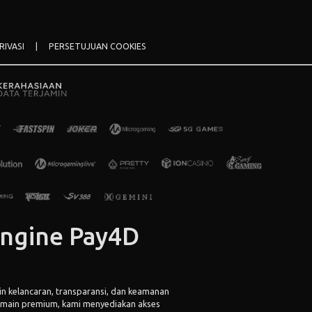
RIVASI
|
PERSETUJUAN COOKIES
Engine Pay4D
n kelancaran, transparansi, dan keamanan