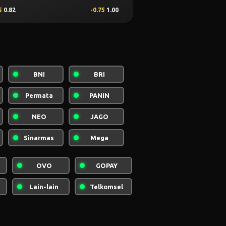
-0.75
1.00
2
0.64
-2
-0.88
BNI
BRI
Permata
PANIN
NEO
JAGO
Sinarmas
Mega
OVO
GOPAY
Lain-lain
Telkomsel