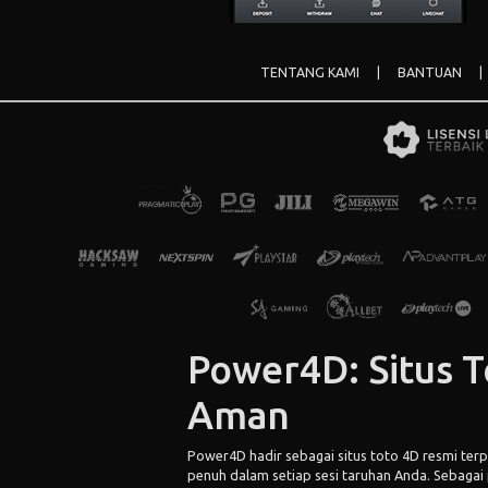
TENTANG KAMI
|
BANTUAN
|
Power4D: Situs T
Aman
Power4D hadir sebagai situs toto 4D resmi ter